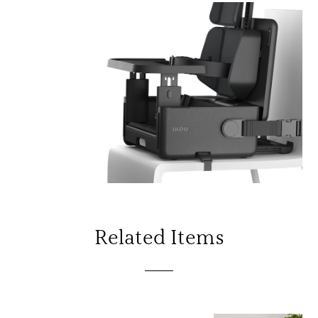
Related Items