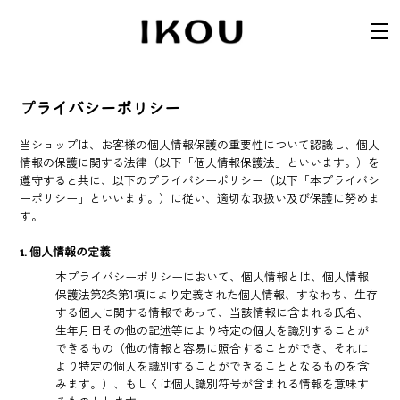
プライバシーポリシー
当ショップは、お客様の個人情報保護の重要性について認識し、個人
情報の保護に関する法律（以下「個人情報保護法」といいます。）を
遵守すると共に、以下のプライバシーポリシー（以下「本プライバシ
ーポリシー」といいます。）に従い、適切な取扱い及び保護に努めま
す。
1. 個人情報の定義
本プライバシーポリシーにおいて、個人情報とは、個人情報
保護法第2条第1項により定義された個人情報、すなわち、生存
する個人に関する情報であって、当該情報に含まれる氏名、
生年月日その他の記述等により特定の個人を識別することが
できるもの（他の情報と容易に照合することができ、それに
より特定の個人を識別することができることとなるものを含
みます。）、もしくは個人識別符号が含まれる情報を意味す