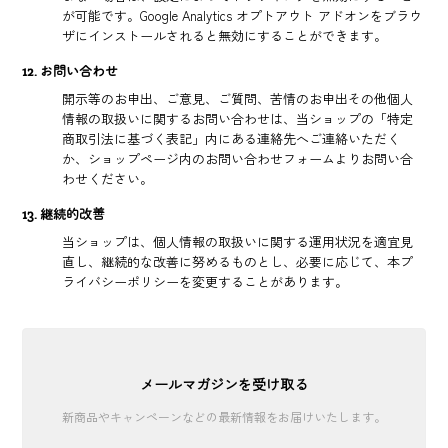
が可能です。Google Analytics オプトアウト アドオンをブラウ
ザにインストールされると無効にすることができます。
12. お問い合わせ
開示等のお申出、ご意見、ご質問、苦情のお申出その他個人
情報の取扱いに関するお問い合わせは、当ショップの「特定
商取引法に基づく表記」内にある連絡先へご連絡いただく
か、ショップページ内のお問い合わせフォームよりお問い合
わせください。
13. 継続的改善
当ショップは、個人情報の取扱いに関する運用状況を適宜見
直し、継続的な改善に努めるものとし、必要に応じて、本プ
ライバシーポリシーを変更することがあります。
メールマガジンを受け取る
新商品やキャンペーンなどの最新情報をお届けいたします。