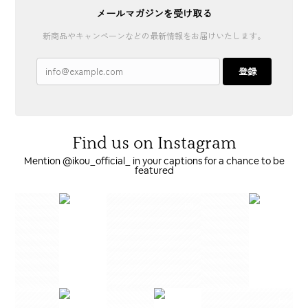
メールマガジンを受け取る
新商品やキャンペーンなどの最新情報をお届けいたします。
登録
Find us on Instagram
Mention @ikou_official_ in your captions for a chance to be
featured