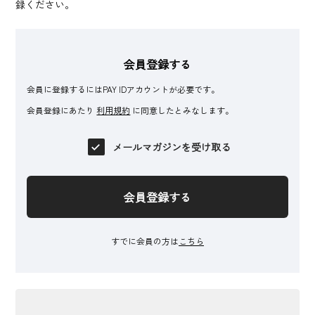
録ください。
会員登録する
会員に登録するにはPAY IDアカウントが必要です。
会員登録にあたり
利用規約
に同意したとみなします。
メールマガジンを受け取る
会員登録する
すでに会員の方は
こちら