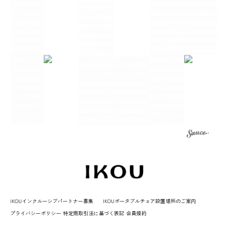
IKOUインクルーシブパートナー募集
IKOUポータブルチェア設置場所のご案内
プライバシーポリシー
特定商取引法に基づく表記
会員規約