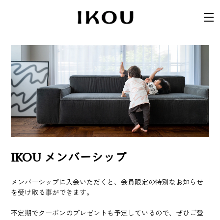
IKOU メンバーシップ
メンバーシップに入会いただくと、会員限定の特別なお知らせ
を受け取る事ができます。
不定期でクーポンのプレゼントも予定しているので、ぜひご登