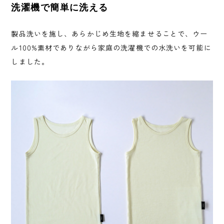
洗濯機で簡単に洗える
製品洗いを施し、あらかじめ生地を縮ませることで、ウー
ル100%素材でありながら家庭の洗濯機での水洗いを可能に
しました。