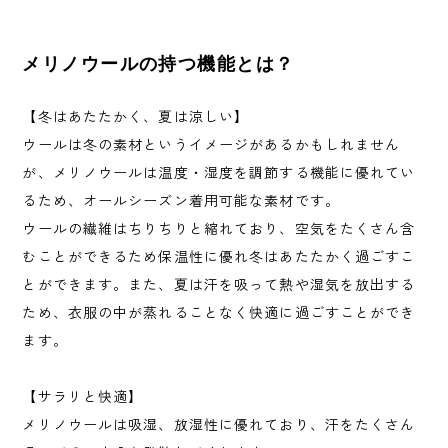
メリノウールの持つ機能とは？
【冬はあたたかく、夏は涼しい】
ウールは冬の素材というイメージがあるかもしれません
が、メリノウールは温度・湿度を調節する機能に優れてい
るため、オールシーズン着用可能な素材です。
ウールの繊維はちりちりと縮れており、空気をたくさん含
むことができるため保温性に優れ冬はあたたかく過ごすこ
とができます。また、夏は汗を吸って熱や湿気を放出する
ため、衣服の中が蒸れることなく快適に過ごすことができ
ます。
【サラリと快適】
メリノウールは吸湿、放湿性に優れており、汗をたくさん