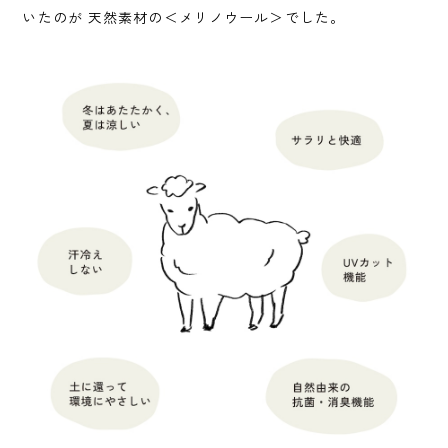
さまざまな素材を試した結果、求める全ての機能を備えて
いたのが 天然素材の＜メリノウール＞でした。