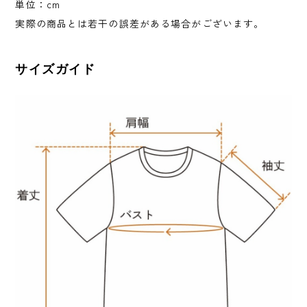
単位：cm
実際の商品とは若干の誤差がある場合がございます。
サイズガイド