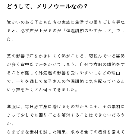
どうして、メリノウールなの？
障がいのある子どもたちの家族に生活での困りごとを尋ね
ると、必ず声が上がるのが「体温調節のむずかしさ」でし
た。
薬の影響で汗をかきにくく熱がこもる、寝転んでいる姿勢
が多く背中だけ汗をかいてしまう、自分で衣服の調節をす
ることが難しく外気温の影響を受けやすい…などの理由
で、一年を通してお子さんの体温調節に気を配っていると
いう声をたくさん伺ってきました。
洋服は、毎日必ず身に着けるものだからこそ、その素材に
よって少しでも困りごとを解消することはできないだろう
か。