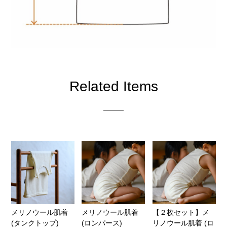
Related Items
メリノウール肌着
メリノウール肌着
【２枚セット】メ