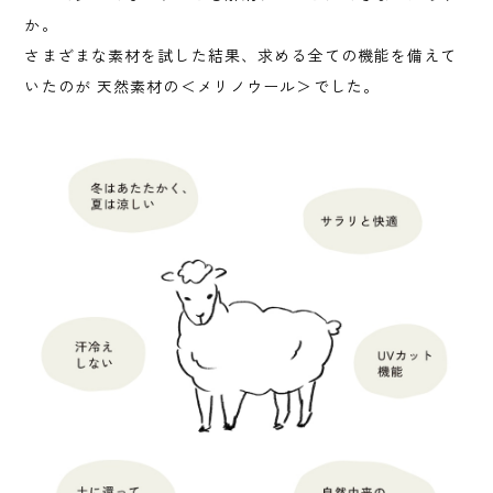
か。
さまざまな素材を試した結果、求める全ての機能を備えて
いたのが 天然素材の＜メリノウール＞でした。