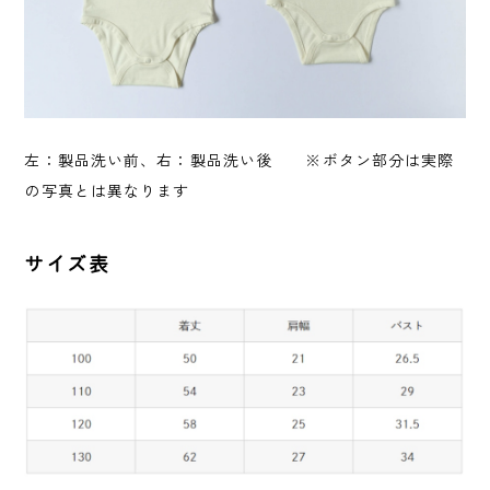
左：製品洗い前、右：製品洗い後 ※ボタン部分は実際
の写真とは異なります
サイズ表