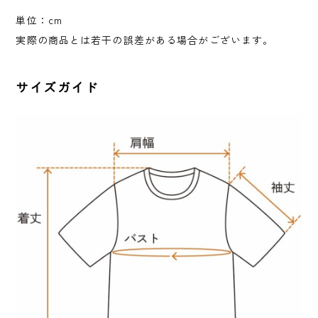
単位：cm
実際の商品とは若干の誤差がある場合がございます。
サイズガイド