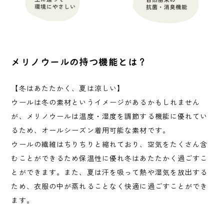
メリノウールの持つ機能とは？
【冬はあたたかく、夏は涼しい】
ウールは冬の素材というイメージがあるかもしれません
が、メリノウールは温度・湿度を調節する機能に優れてい
るため、オールシーズン着用可能な素材です。
ウールの繊維はちりちりと縮れており、空気をたくさん含
むことができるため保温性に優れ冬はあたたかく過ごすこ
とができます。また、夏は汗を吸って熱や湿気を放出する
ため、衣服の中が蒸れることなく快適に過ごすことができ
ます。