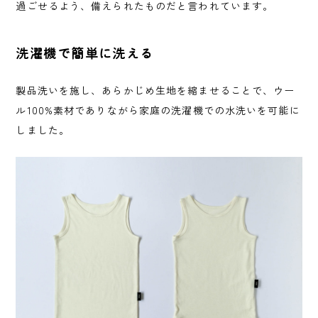
過ごせるよう、備えられたものだと言われています。
洗濯機で簡単に洗える
製品洗いを施し、あらかじめ生地を縮ませることで、ウー
ル100%素材でありながら家庭の洗濯機での水洗いを可能に
しました。