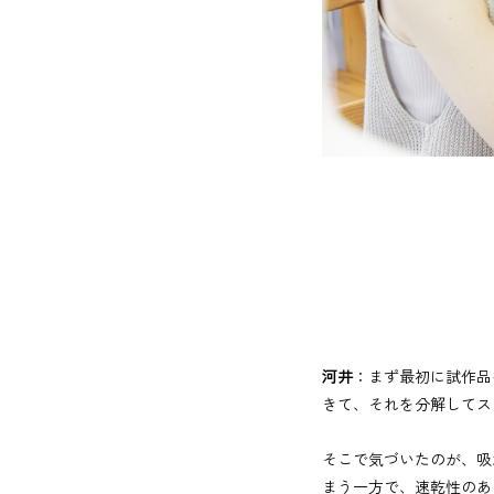
河井
：まず最初に試作品
きて、それを分解してス
そこで気づいたのが、吸
まう一方で、速乾性のあ