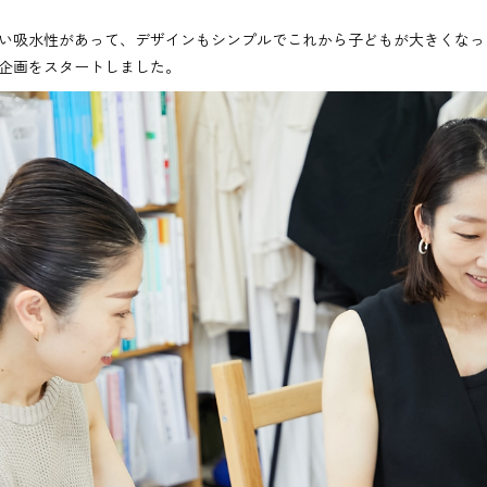
い吸水性があって、デザインもシンプルでこれから子どもが大きくなっ
企画をスタートしました。