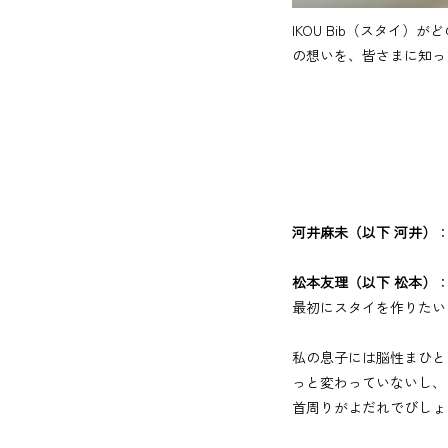
IKOU Bib（スタイ
の想いを、皆さまに知っ
河井麻未（以下 河井）
松本友理（以下 松本）
最初にスタイを作りたい
私の息子には脳性まひと
っと変わっていないし、
首周りがよだれでびしょ