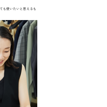
ても使いたいと思えるも