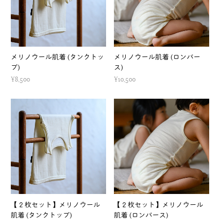
メリノウール肌着 (タンクトッ
メリノウール肌着 (ロンパー
プ)
ス)
¥8,500
¥10,500
【２枚セット】メリノウール
【２枚セット】メリノウール
肌着 (タンクトップ)
肌着 (ロンパース)