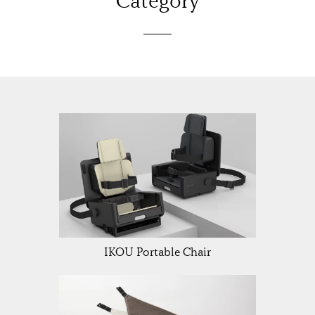
Category
IKOU Portable Chair