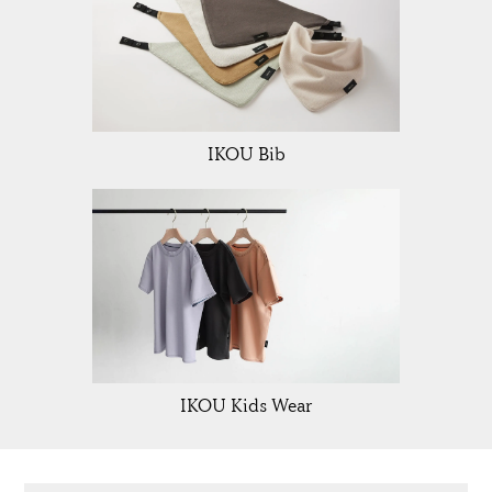
IKOU Bib
IKOU Kids Wear