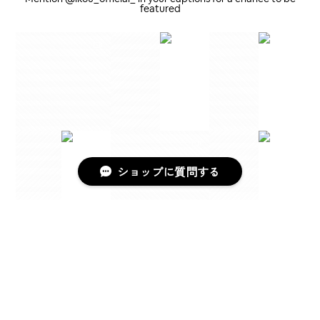
featured
ショップに質問する