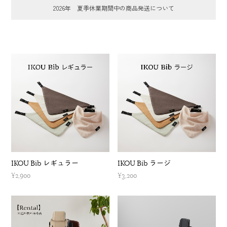
2026年 夏季休業期間中の商品発送について
IKOU Bib レギュラー
IKOU Bib ラージ
¥2,900
¥3,200