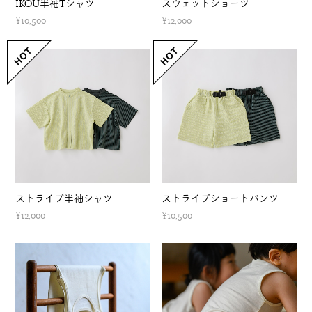
IKOU半袖Tシャツ
スウェットショーツ
¥10,500
¥12,000
ストライプ半袖シャツ
ストライプショートパンツ
¥12,000
¥10,500