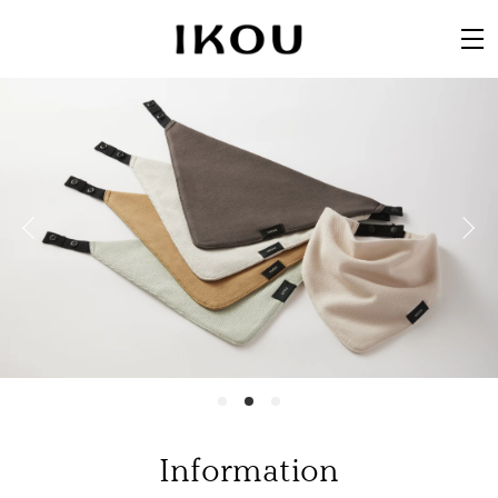
Information