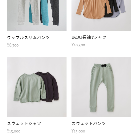
IKOU長袖Tシャツ
ワッフルスリムパンツ
¥10,500
¥8,700
スウェットシャツ
スウェットパンツ
¥15,000
¥15,000